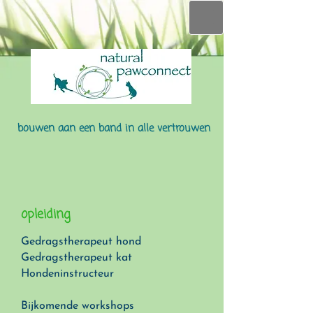
bouwen aan een band in alle vertrouwen
opleiding
Gedragstherapeut hond
Gedragstherapeut kat
Hondeninstructeur
Bijkomende workshops